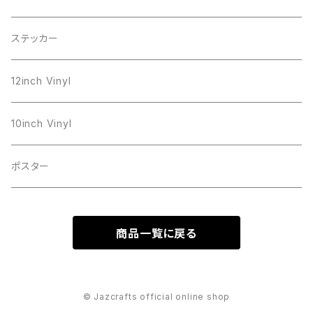
ステッカー
12inch Vinyl
10inch Vinyl
ポスター
商品一覧に戻る
© Jazcrafts official online shop