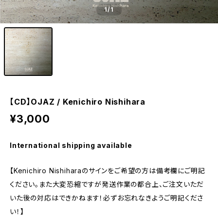
1
/1
【CD】OJAZ / Kenichiro Nishihara
¥3,000
International shipping available
【Kenichiro Nishiharaのサインをご希望の方は備考欄にご明記
ください。また大変恐縮ですが発送作業の都合上、ご注文いただ
いた後の対応はできかねます！必ずお忘れなきようご明記くださ
い！】