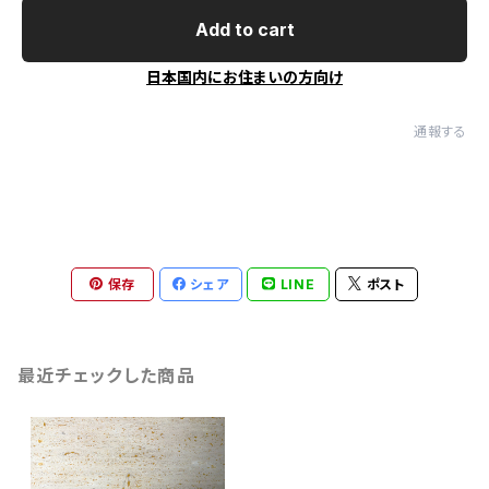
Add to cart
日本国内にお住まいの方向け
通報する
保存
シェア
LINE
ポスト
最近チェックした商品