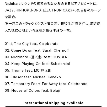
Nishiharaサウンドの核である温かみのあるピアノとビートに、
JAZZ、HIPHOP、POPS、ELECTRONICAといった自身のルーツ
を融合。
唯一無二のトラックとゲスト陣の高い親和性が胸を打つ、聴き終
えた後に心地よい清涼感が残る渾身の一枚。
01. 4 The City feat. Caleborate
02. Come Down feat. Sarah Chernoff
03. Michinoto -道ノ途- feat. HUNGER
04. Keep Playing On feat. Substantial
05. Thorny feat. MC 林太郎
06. Closer feat. Michael Kaneko
07. Temporary Fears Far Away feat. Caleborate
08. House of Colors feat. Bolaji
International shipping available