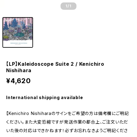
1
/1
【LP】Kaleidoscope Suite 2 / Kenichiro
Nishihara
¥4,620
International shipping available
【Kenichiro Nishiharaのサインをご希望の方は備考欄にご明記
ください。また大変恐縮ですが発送作業の都合上、ご注文いただ
いた後の対応はできかねます！必ずお忘れなきようご明記くださ