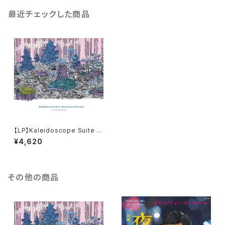
最近チェックした商品
【LP】Kaleidoscope Suite 2
/ Kenichiro Nishihara
¥4,620
その他の商品